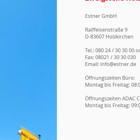
Estner GmbH
Raiffeisenstraße 9
D-83607 Holzkirchen
Tel.: 080 24 / 30 30 00 
Fax: 08021 / 30 30 030
Email:
info@estner.de
Öffnungszeiten Büro:
Montag bis Freitag: 08:
Öffnungszeiten ADAC Cl
Montag bis Freitag: 09: