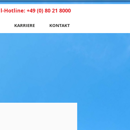
l-Hotline: +49 (0) 80 21 8000
KARRIERE
KONTAKT