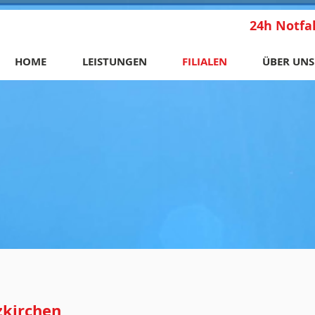
24h Notfal
HOME
LEISTUNGEN
FILIALEN
ÜBER UNS
zkirchen