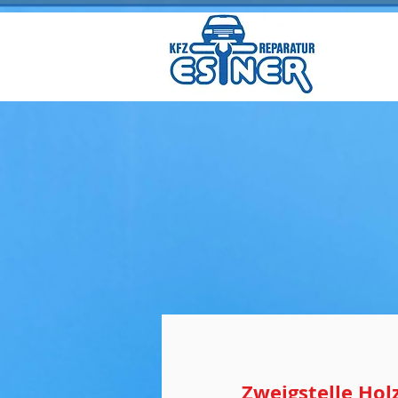
Zweigstelle Hol