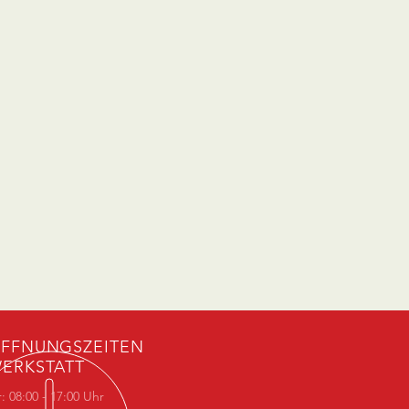
FFNUNGSZEITEN
ERKSTATT
: 08:00 - 17:00 Uhr