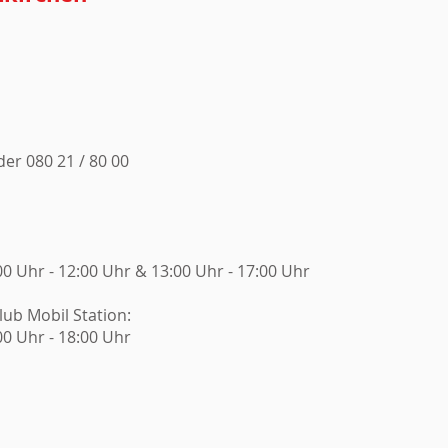
oder 080 21 / 80 00
00 Uhr - 12:00 Uhr & 13:00 Uhr - 17:00 Uhr
ub Mobil Station:
00 Uhr - 18:00 Uhr