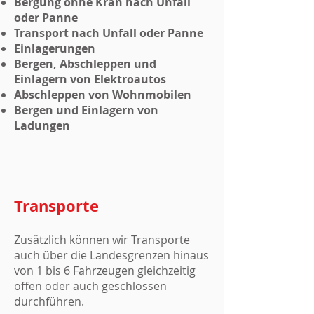
Bergung ohne Kran nach Unfall
oder Panne
Transport nach Unfall oder Panne
Einlagerungen
Bergen, Abschleppen und
Einlagern von Elektroautos
Abschleppen von Wohnmobilen
Bergen und Einlagern von
Ladungen
Transporte
Zusätzlich können wir Transporte
auch über die Landesgrenzen hinaus
von 1 bis 6 Fahrzeugen gleichzeitig
offen oder auch geschlossen
durchführen.