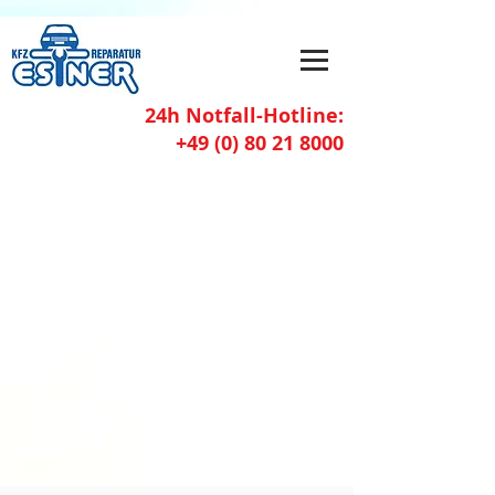
24h Notfall-Hotline:
+49 (0) 80 21 8000