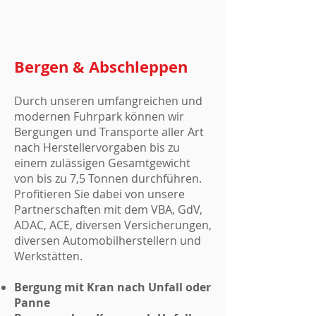
Bergen & Abschleppen
Durch unseren umfangreichen und
modernen Fuhrpark können wir
Bergungen und Transporte aller Art
nach Herstellervorgaben bis zu
einem zulässigen Gesamtgewicht
von bis zu 7,5 Tonnen durchführen.
Profitieren Sie dabei von unsere
Partnerschaften mit dem VBA, GdV,
ADAC, ACE, diversen Versicherungen,
diversen Automobilherstellern und
Werkstätten.
Bergung mit Kran nach Unfall oder
Panne