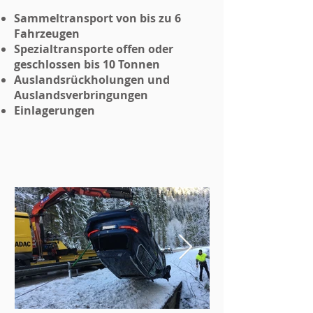
Sammeltransport von bis zu 6
Fahrzeugen
Spezialtransporte offen oder
geschlossen bis 10 Tonnen
Auslandsrückholungen und
Auslandsverbringungen
Einlagerungen