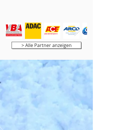
> Alle Partner anzeigen